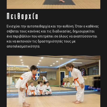
Πειθαρχία
Ενισχύει την αυτοπειθαρχία και την ευθύνη. Όταν ο καθένας
σέβεται τους κανόνες και τις διαδικασίες, δημιουργείται
ένα περιβάλλον που επιτρέπει σε όλους να αναπτύσσονται
και να εκπονούν τις δραστηριότητές τους με
αποτελεσματικότητα.