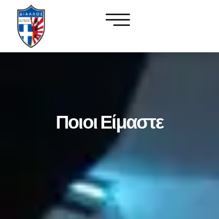
Ποιοι Είμαστε