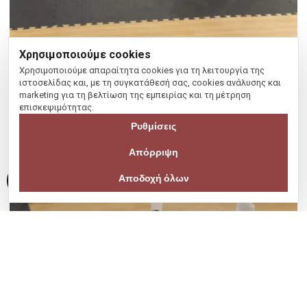
Χρησιμοποιούμε cookies
Χρησιμοποιούμε απαραίτητα cookies για τη λειτουργία της
ιστοσελίδας και, με τη συγκατάθεσή σας, cookies ανάλυσης και
marketing για τη βελτίωση της εμπειρίας και τη μέτρηση
επισκεψιμότητας.
Ρυθμίσεις
Απόρριψη
Αποδοχή όλων