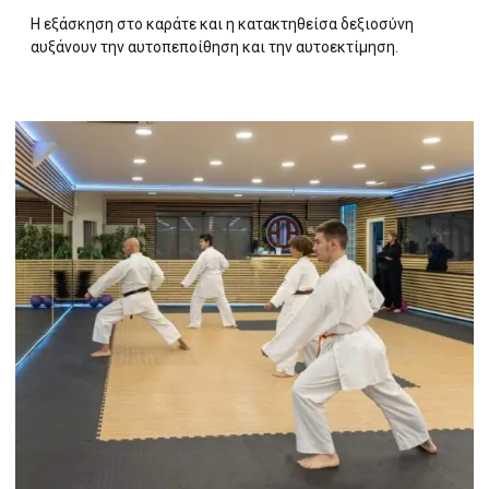
Η εξάσκηση στο καράτε και η κατακτηθείσα δεξιοσύνη
αυξάνουν την αυτοπεποίθηση και την αυτοεκτίμηση.