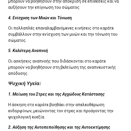
μπορούν να βοηθήσουν στην απόκριση σε επιθέσεις και να
αυξήσουν την επίγνωση του σώματος.
4. Ενίσχυση των Μυών και Τόνωση
Οι πολλαπλές επαναλαμβανόμενες κινήσεις στο καράτε
συμβάλλουν στην ενίσχυση των μυών και την τόνωση του
σώματος.
5. Καλύτερη Αναπνοή
Οι ασκήσεις αναπνοής που διδάσκονται στο καράτε
μπορούν να βοηθήσουν στη βελτίωση της αναπνευστικής
απόδοσης.
Ψυχική Υγεία:
1. Μείωση του Στρες και της Αγχώδους Κατάστασης
Η άσκηση στο καράτε βοηθάει στην απελευθέρωση
ενδορφίνων, μειώνοντας τον στρες και προάγοντας την
ψυχολογική ευεξία.
2. Αύξηση της Αυτοπεποίθησης και της Αυτοεκτίμησης