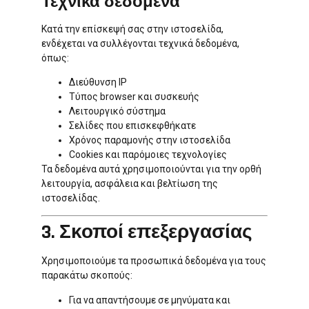
Τεχνικά δεδομένα
Κατά την επίσκεψή σας στην ιστοσελίδα,
ενδέχεται να συλλέγονται τεχνικά δεδομένα,
όπως:
Διεύθυνση IP
Τύπος browser και συσκευής
Λειτουργικό σύστημα
Σελίδες που επισκεφθήκατε
Χρόνος παραμονής στην ιστοσελίδα
Cookies και παρόμοιες τεχνολογίες
Τα δεδομένα αυτά χρησιμοποιούνται για την ορθή
λειτουργία, ασφάλεια και βελτίωση της
ιστοσελίδας.
3. Σκοποί επεξεργασίας
Χρησιμοποιούμε τα προσωπικά δεδομένα για τους
παρακάτω σκοπούς:
Για να απαντήσουμε σε μηνύματα και