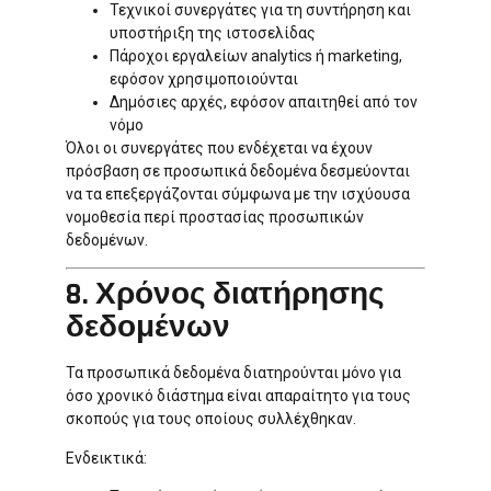
Τεχνικοί συνεργάτες για τη συντήρηση και
υποστήριξη της ιστοσελίδας
Πάροχοι εργαλείων analytics ή marketing,
εφόσον χρησιμοποιούνται
Δημόσιες αρχές, εφόσον απαιτηθεί από τον
νόμο
Όλοι οι συνεργάτες που ενδέχεται να έχουν
πρόσβαση σε προσωπικά δεδομένα δεσμεύονται
να τα επεξεργάζονται σύμφωνα με την ισχύουσα
νομοθεσία περί προστασίας προσωπικών
δεδομένων.
8. Χρόνος διατήρησης
δεδομένων
Τα προσωπικά δεδομένα διατηρούνται μόνο για
όσο χρονικό διάστημα είναι απαραίτητο για τους
σκοπούς για τους οποίους συλλέχθηκαν.
Ενδεικτικά: