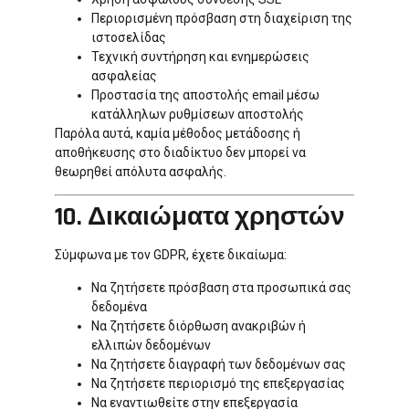
Περιορισμένη πρόσβαση στη διαχείριση της
ιστοσελίδας
Τεχνική συντήρηση και ενημερώσεις
ασφαλείας
Προστασία της αποστολής email μέσω
κατάλληλων ρυθμίσεων αποστολής
Παρόλα αυτά, καμία μέθοδος μετάδοσης ή
αποθήκευσης στο διαδίκτυο δεν μπορεί να
θεωρηθεί απόλυτα ασφαλής.
10. Δικαιώματα χρηστών
Σύμφωνα με τον GDPR, έχετε δικαίωμα:
Να ζητήσετε πρόσβαση στα προσωπικά σας
δεδομένα
Να ζητήσετε διόρθωση ανακριβών ή
ελλιπών δεδομένων
Να ζητήσετε διαγραφή των δεδομένων σας
Να ζητήσετε περιορισμό της επεξεργασίας
Να εναντιωθείτε στην επεξεργασία