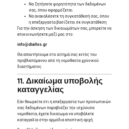
Να ζητήσετε φορητότητα των δεδομένων
σας, όπου εφαρμόζεται
Να ανακαλέσετε τη συγκατάθεσή σας, όπου
η επεξεργασία βασίζεται σε συγκατάθεση
Για την άσκηση των δικαιωμάτων σας, μπορείτε να
επικοινωνήσετε μαζί μας στο:
info@diallos.gr
Θα απαντήσουμε στο αίτημά σας εντός του
προβλεπόμενου από τη νομοθεσία χρονικού
διαστήματος.
11. Δικαίωμα υποβολής
καταγγελίας
Εάν θεωρείτε ότι η επεξεργασία των προσωπικών
σας δεδομένων παραβιάζει την ισχύουσα
νομοθεσία, έχετε δικαίωμα να υποβάλετε
καταγγελία στην αρμόδια εποπτική αρχή.