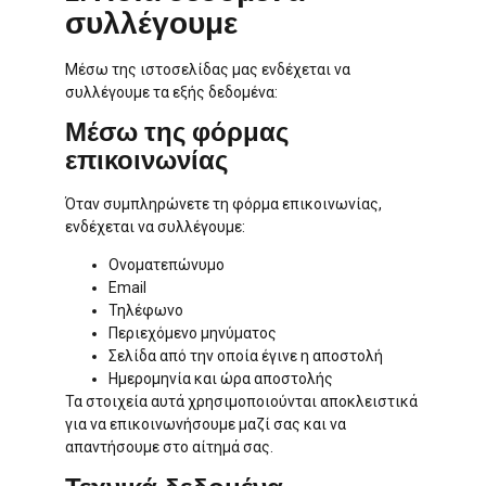
συλλέγουμε
Μέσω της ιστοσελίδας μας ενδέχεται να
συλλέγουμε τα εξής δεδομένα:
Μέσω της φόρμας
επικοινωνίας
Όταν συμπληρώνετε τη φόρμα επικοινωνίας,
ενδέχεται να συλλέγουμε:
Ονοματεπώνυμο
Email
Τηλέφωνο
Περιεχόμενο μηνύματος
Σελίδα από την οποία έγινε η αποστολή
Ημερομηνία και ώρα αποστολής
Τα στοιχεία αυτά χρησιμοποιούνται αποκλειστικά
για να επικοινωνήσουμε μαζί σας και να
απαντήσουμε στο αίτημά σας.