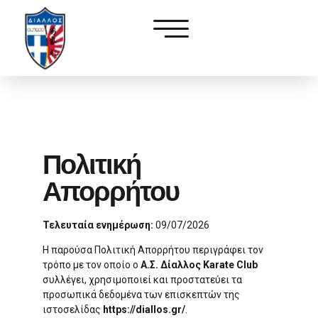
Πολιτική
Απορρήτου
Τελευταία ενημέρωση:
09/07/2026
Η παρούσα Πολιτική Απορρήτου περιγράφει τον
τρόπο με τον οποίο ο
Α.Σ. Δίαλλος Karate Club
συλλέγει, χρησιμοποιεί και προστατεύει τα
προσωπικά δεδομένα των επισκεπτών της
ιστοσελίδας
https://diallos.gr/
.