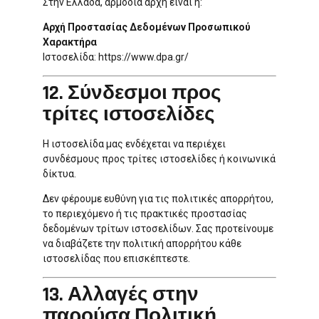
Στην Ελλάδα, αρμόδια αρχή είναι η:
Αρχή Προστασίας Δεδομένων Προσωπικού
Χαρακτήρα
Ιστοσελίδα:
https://www.dpa.gr/
12. Σύνδεσμοι προς
τρίτες ιστοσελίδες
Η ιστοσελίδα μας ενδέχεται να περιέχει
συνδέσμους προς τρίτες ιστοσελίδες ή κοινωνικά
δίκτυα.
Δεν φέρουμε ευθύνη για τις πολιτικές απορρήτου,
το περιεχόμενο ή τις πρακτικές προστασίας
δεδομένων τρίτων ιστοσελίδων. Σας προτείνουμε
να διαβάζετε την πολιτική απορρήτου κάθε
ιστοσελίδας που επισκέπτεστε.
13. Αλλαγές στην
παρούσα Πολιτική