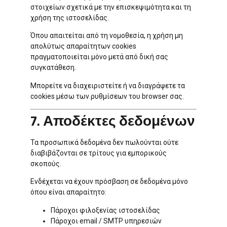
στοιχείων σχετικά με την επισκεψιμότητα και τη
χρήση της ιστοσελίδας.
Όπου απαιτείται από τη νομοθεσία, η χρήση μη
απολύτως απαραίτητων cookies
πραγματοποιείται μόνο μετά από δική σας
συγκατάθεση.
Μπορείτε να διαχειριστείτε ή να διαγράψετε τα
cookies μέσω των ρυθμίσεων του browser σας.
7. Αποδέκτες δεδομένων
Τα προσωπικά δεδομένα δεν πωλούνται ούτε
διαβιβάζονται σε τρίτους για εμπορικούς
σκοπούς.
Ενδέχεται να έχουν πρόσβαση σε δεδομένα μόνο
όπου είναι απαραίτητο:
Πάροχοι φιλοξενίας ιστοσελίδας
Πάροχοι email / SMTP υπηρεσιών