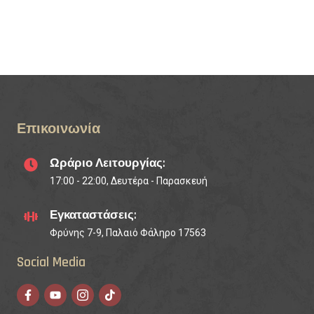
Επικοινωνία
Ωράριο Λειτουργίας:
17:00 - 22:00, Δευτέρα - Παρασκευή
Εγκαταστάσεις:
Φρύνης 7-9, Παλαιό Φάληρο 17563
Social Media