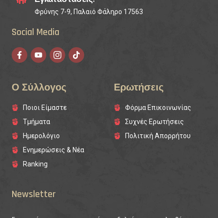
Φρύνης 7-9, Παλαιό Φάληρο 17563
Social Media
Ο Σύλλογος
Ερωτήσεις
Ποιοι Είμαστε
Φόρμα Επικοινωνίας
Τμήματα
Συχνές Ερωτήσεις
Ημερολόγιο
Πολιτική Απορρήτου
Ενημερώσεις & Νέα
Ranking
Newsletter