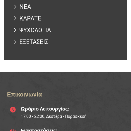
ΝΕΑ
ΚΑΡΑΤΕ
ΨΥΧΟΛΟΓΙΑ
ΕΞΕΤΑΣΕΙΣ
Επικοινωνία
Ωράριο Λειτουργίας:
17:00 - 22:00, Δευτέρα - Παρασκευή
Εγκαταστάσεις: