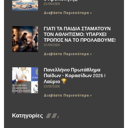
22/04/2026
Διαβάστε Περισσότερα »
ΓΙΑΤΙ ΤΑ ΠΑΙΔΙΑ ΣΤΑΜΑΤΟΥΝ
ΤΟΝ ΑΘΛΗΤΙΣΜΟ; ΥΠΑΡΧΕΙ
ΤΡΟΠΟΣ ΝΑ ΤΟ ΠΡΟΛΑΒΟΥΜΕ!
01/04/2026
Διαβάστε Περισσότερα »
Πανελλήνιο Πρωτάθλημα
Παίδων – Κορασίδων 2026 |
Λαύριο
25/03/2026
Διαβάστε Περισσότερα »
Κατηγορίες