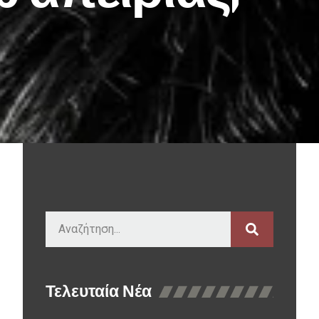
Τελευταία Νέα