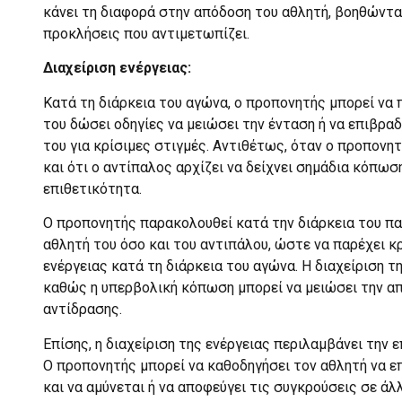
κάνει τη διαφορά στην απόδοση του αθλητή, βοηθώντα
προκλήσεις που αντιμετωπίζει.
Διαχείριση ενέργειας:
Κατά τη διάρκεια του αγώνα, ο προπονητής μπορεί να 
του δώσει οδηγίες να μειώσει την ένταση ή να επιβραδ
του για κρίσιμες στιγμές. Αντιθέτως, όταν ο προπονη
και ότι ο αντίπαλος αρχίζει να δείχνει σημάδια κόπωση
επιθετικότητα.
Ο προπονητής παρακολουθεί κατά την διάρκεια του πα
αθλητή του όσο και του αντιπάλου, ώστε να παρέχει κρ
ενέργειας κατά τη διάρκεια του αγώνα. Η διαχείριση τ
καθώς η υπερβολική κόπωση μπορεί να μειώσει την α
αντίδρασης.
Επίσης, η διαχείριση της ενέργειας περιλαμβάνει την 
Ο προπονητής μπορεί να καθοδηγήσει τον αθλητή να ε
και να αμύνεται ή να αποφεύγει τις συγκρούσεις σε άλ