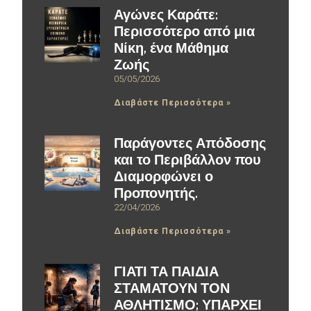
Αγώνες Καράτε:
Περισσότερο από μια
Νίκη, ένα Μάθημα
Ζωής
05/05/2026
Διαβάστε Περισσότερα »
Παράγοντες Απόδοσης
και το Περιβάλλον που
Διαμορφώνει ο
Προπονητής.
22/04/2026
Διαβάστε Περισσότερα »
ΓΙΑΤΙ ΤΑ ΠΑΙΔΙΑ
ΣΤΑΜΑΤΟΥΝ ΤΟΝ
ΑΘΛΗΤΙΣΜΟ; ΥΠΑΡΧΕΙ