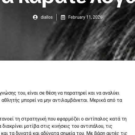
diallos
February 11, 2026
νώσης του, είναι σε θέση να παρατηρεί και να αναλύει
 αθλητής μπορεί να μην αντιλαμβάνεται. Μερικά από τα
ατανοεί τη στρατηγική που εφαρμόζει ο αντίπαλος κατά τη
 διακρίνει μοτίβα στις κινήσεις του αντιπάλου, τις
 και τα δυνατά και αδύνατα σημεία του. Με βάση αυτές τις