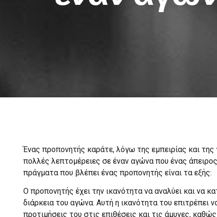
Ένας προπονητής καράτε, λόγω της εμπειρίας και της γ
πολλές λεπτομέρειες σε έναν αγώνα που ένας άπειρος
πράγματα που βλέπει ένας προπονητής είναι τα εξής:
Ο προπονητής έχει την ικανότητα να αναλύει και να κ
διάρκεια του αγώνα. Αυτή η ικανότητα του επιτρέπει να
προτιμήσεις του στις επιθέσεις και τις άμυνες, καθώς