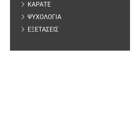
ΚΑΡΑΤΕ
ΨΥΧΟΛΟΓΙΑ
ΕΞΕΤΑΣΕΙΣ