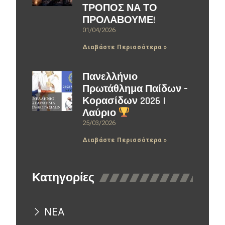
ΤΡΟΠΟΣ ΝΑ ΤΟ
ΠΡΟΛΑΒΟΥΜΕ!
01/04/2026
Διαβάστε Περισσότερα »
Πανελλήνιο
Πρωτάθλημα Παίδων –
Κορασίδων 2026 |
Λαύριο
25/03/2026
Διαβάστε Περισσότερα »
Κατηγορίες
ΝΕΑ