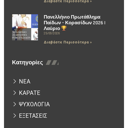
Διαβάστε Περισσότερα »
Πανελλήνιο Πρωτάθλημα
Παίδων – Κορασίδων 2026 |
Λαύριο
25/03/2026
Διαβάστε Περισσότερα »
Κατηγορίες
ΝΕΑ
ΚΑΡΑΤΕ
ΨΥΧΟΛΟΓΙΑ
ΕΞΕΤΑΣΕΙΣ