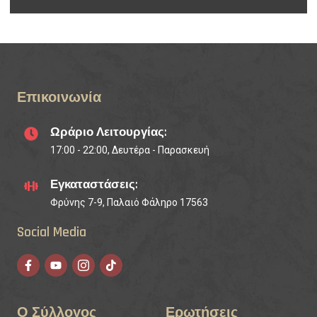
Επικοινωνία
Ωράριο Λειτουργίας:
17:00 - 22:00, Δευτέρα - Παρασκευή
Εγκαταστάσεις:
Φρύνης 7-9, Παλαιό Φάληρο 17563
Social Media
Ο Σύλλογος
Ερωτήσεις