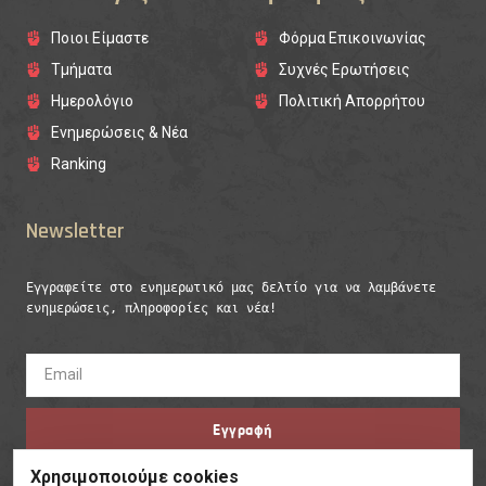
Ποιοι Είμαστε
Φόρμα Επικοινωνίας
Τμήματα
Συχνές Ερωτήσεις
Ημερολόγιο
Πολιτική Απορρήτου
Ενημερώσεις & Νέα
Ranking
Newsletter
Εγγραφείτε στο ενημερωτικό μας δελτίο για να λαμβάνετε 
ενημερώσεις, πληροφορίες και νέα!
Εγγραφή
Χρησιμοποιούμε cookies