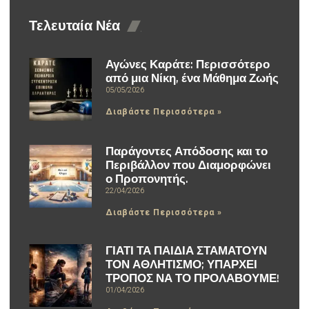
Τελευταία Νέα
Αγώνες Καράτε: Περισσότερο
από μια Νίκη, ένα Μάθημα Ζωής
05/05/2026
Διαβάστε Περισσότερα »
Παράγοντες Απόδοσης και το
Περιβάλλον που Διαμορφώνει
ο Προπονητής.
22/04/2026
Διαβάστε Περισσότερα »
ΓΙΑΤΙ ΤΑ ΠΑΙΔΙΑ ΣΤΑΜΑΤΟΥΝ
ΤΟΝ ΑΘΛΗΤΙΣΜΟ; ΥΠΑΡΧΕΙ
ΤΡΟΠΟΣ ΝΑ ΤΟ ΠΡΟΛΑΒΟΥΜΕ!
01/04/2026