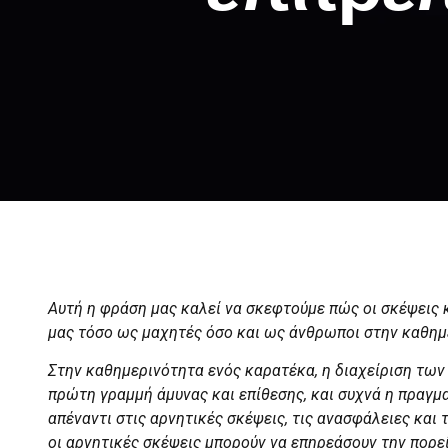
Αυτή η φράση μας καλεί να σκεφτούμε πώς οι σκέψεις 
μας τόσο ως μαχητές όσο και ως άνθρωποι στην καθημ
Στην καθημερινότητα ενός καρατέκα, η διαχείριση των
πρώτη γραμμή άμυνας και επίθεσης, και συχνά η πραγμα
απέναντι στις αρνητικές σκέψεις, τις ανασφάλειες και
οι αρνητικές σκέψεις μπορούν να επηρεάσουν την πορεί