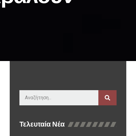
Τελευταία Νέα