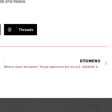
ση στα παιδιά.
Threads
ΕΠΩΜΕΝΟ
Athens Open Acropolis: Έξοχη παρουσία για τον Α.Σ. ΔΙΑΛΛΟΣ Karate Club!