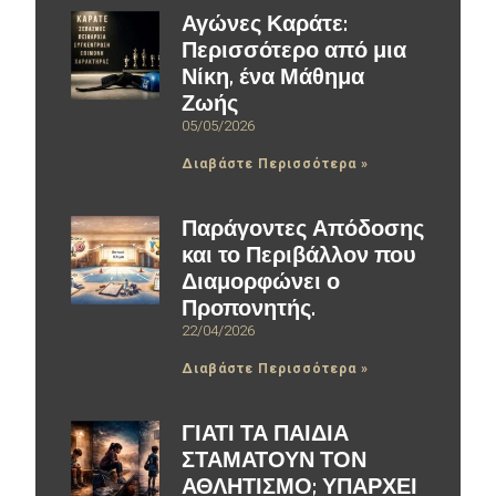
Αγώνες Καράτε:
Περισσότερο από μια
Νίκη, ένα Μάθημα
Ζωής
05/05/2026
Διαβάστε Περισσότερα »
Παράγοντες Απόδοσης
και το Περιβάλλον που
Διαμορφώνει ο
Προπονητής.
22/04/2026
Διαβάστε Περισσότερα »
ΓΙΑΤΙ ΤΑ ΠΑΙΔΙΑ
ΣΤΑΜΑΤΟΥΝ ΤΟΝ
ΑΘΛΗΤΙΣΜΟ; ΥΠΑΡΧΕΙ