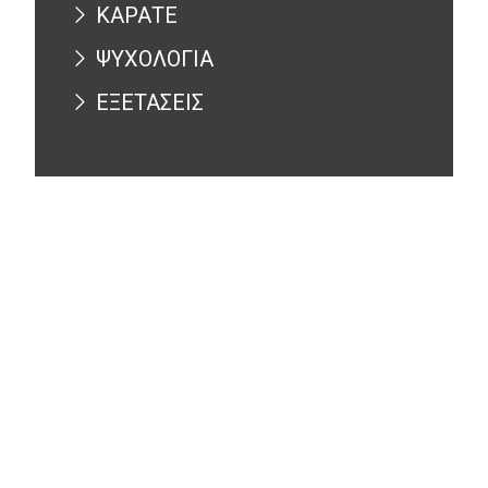
ΚΑΡΑΤΕ
ΨΥΧΟΛΟΓΙΑ
ΕΞΕΤΑΣΕΙΣ