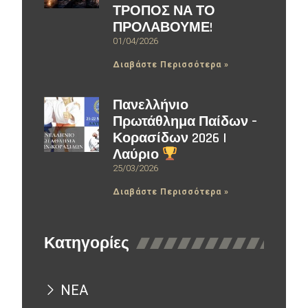
ΤΡΟΠΟΣ ΝΑ ΤΟ
ΠΡΟΛΑΒΟΥΜΕ!
01/04/2026
Διαβάστε Περισσότερα »
Πανελλήνιο
Πρωτάθλημα Παίδων –
Κορασίδων 2026 |
Λαύριο
25/03/2026
Διαβάστε Περισσότερα »
Κατηγορίες
ΝΕΑ