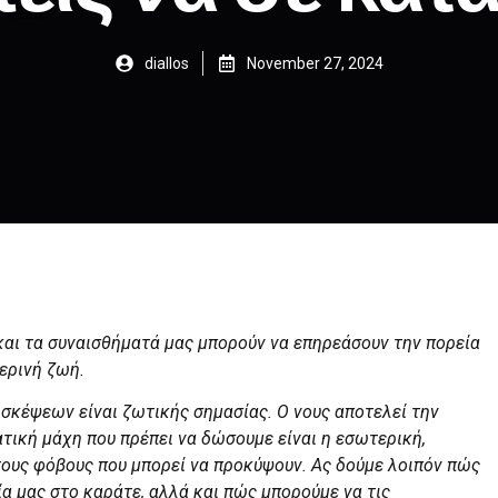
diallos
November 27, 2024
και τα συναισθήματά μας μπορούν να επηρεάσουν την πορεία
ερινή ζωή.
 σκέψεων είναι ζωτικής σημασίας. Ο νους αποτελεί την
τική μάχη που πρέπει να δώσουμε είναι η εσωτερική,
 τους φόβους που μπορεί να προκύψουν. Ας δούμε λοιπόν πώς
α μας στο καράτε, αλλά και πώς μπορούμε να τις