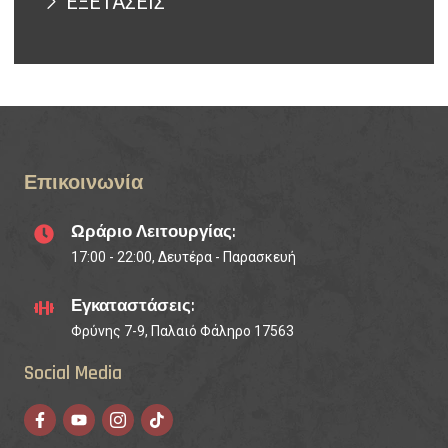
ΕΞΕΤΑΣΕΙΣ
Επικοινωνία
Ωράριο Λειτουργίας:
17:00 - 22:00, Δευτέρα - Παρασκευή
Εγκαταστάσεις:
Φρύνης 7-9, Παλαιό Φάληρο 17563
Social Media