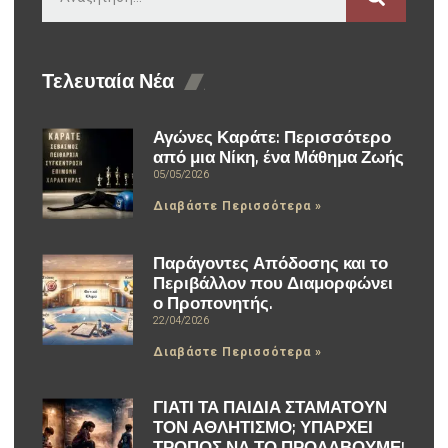
Τελευταία Νέα
Αγώνες Καράτε: Περισσότερο
από μια Νίκη, ένα Μάθημα Ζωής
05/05/2026
Διαβάστε Περισσότερα »
Παράγοντες Απόδοσης και το
Περιβάλλον που Διαμορφώνει
ο Προπονητής.
22/04/2026
Διαβάστε Περισσότερα »
ΓΙΑΤΙ ΤΑ ΠΑΙΔΙΑ ΣΤΑΜΑΤΟΥΝ
ΤΟΝ ΑΘΛΗΤΙΣΜΟ; ΥΠΑΡΧΕΙ