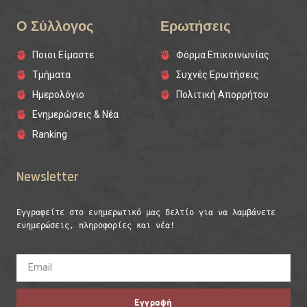
Ο Σύλλογος
Ερωτήσεις
Ποιοι Είμαστε
Φόρμα Επικοινωνίας
Τμήματα
Συχνές Ερωτήσεις
Ημερολόγιο
Πολιτική Απορρήτου
Ενημερώσεις & Νέα
Ranking
Newsletter
Εγγραφείτε στο ενημερωτικό μας δελτίο για να λαμβάνετε 
ενημερώσεις, πληροφορίες και νέα!
Εγγραφή