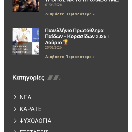
ΤΡΟΠΟΣ ΝΑ ΤΟ ΠΡΟΛΑΒΟΥΜΕ!
01/04/2026
Διαβάστε Περισσότερα »
Πανελλήνιο Πρωτάθλημα
Παίδων – Κορασίδων 2026 |
Λαύριο
25/03/2026
Διαβάστε Περισσότερα »
Κατηγορίες
ΝΕΑ
ΚΑΡΑΤΕ
ΨΥΧΟΛΟΓΙΑ