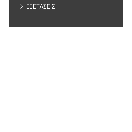
ΕΞΕΤΑΣΕΙΣ