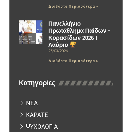
Διαβάστε Περισσότερα »
Πανελλήνιο
Πρωτάθλημα Παίδων –
Κορασίδων 2026 |
Λαύριο
25/03/2026
Διαβάστε Περισσότερα »
Κατηγορίες
ΝΕΑ
ΚΑΡΑΤΕ
ΨΥΧΟΛΟΓΙΑ