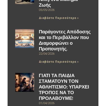
Ζωής
05/05/2026
Διαβάστε Περισσότερα »
Παράγοντες Απόδοσης
και το Περιβάλλον που
Διαμορφώνει ο
Προπονητής.
22/04/2026
Διαβάστε Περισσότερα »
ΓΙΑΤΙ ΤΑ ΠΑΙΔΙΑ
ΣΤΑΜΑΤΟΥΝ ΤΟΝ
ΑΘΛΗΤΙΣΜΟ; ΥΠΑΡΧΕΙ
ΤΡΟΠΟΣ ΝΑ ΤΟ
ΠΡΟΛΑΒΟΥΜΕ!
01/04/2026