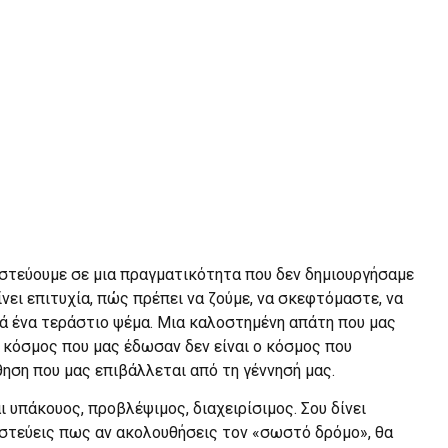
ιστεύουμε σε μια πραγματικότητα που δεν δημιουργήσαμε
αίνει επιτυχία, πώς πρέπει να ζούμε, να σκεφτόμαστε, να
ρά ένα τεράστιο ψέμα. Μια καλοστημένη απάτη που μας
 κόσμος που μας έδωσαν δεν είναι ο κόσμος που
θηση που μας επιβάλλεται από τη γέννησή μας.
αι υπάκουος, προβλέψιμος, διαχειρίσιμος. Σου δίνει
πιστεύεις πως αν ακολουθήσεις τον «σωστό δρόμο», θα