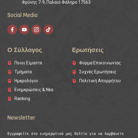
Φρύνης 7-9, Παλαιό Φάληρο 17563
Social Media
Ο Σύλλογος
Ερωτήσεις
Ποιοι Είμαστε
Φόρμα Επικοινωνίας
Τμήματα
Συχνές Ερωτήσεις
Ημερολόγιο
Πολιτική Απορρήτου
Ενημερώσεις & Νέα
Ranking
Newsletter
Εγγραφείτε στο ενημερωτικό μας δελτίο για να λαμβάνετε 