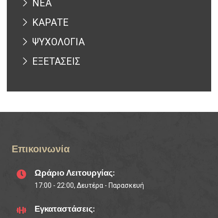
ΝΕΑ
ΚΑΡΑΤΕ
ΨΥΧΟΛΟΓΙΑ
ΕΞΕΤΑΣΕΙΣ
Επικοινωνία
Ωράριο Λειτουργίας:
17:00 - 22:00, Δευτέρα - Παρασκευή
Εγκαταστάσεις: