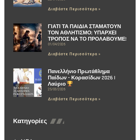
Διαβάστε Περισσότερα »
ΓΙΑΤΙ ΤΑ ΠΑΙΔΙΑ ΣΤΑΜΑΤΟΥΝ
ΤΟΝ ΑΘΛΗΤΙΣΜΟ; ΥΠΑΡΧΕΙ
ΤΡΟΠΟΣ ΝΑ ΤΟ ΠΡΟΛΑΒΟΥΜΕ!
01/04/2026
Διαβάστε Περισσότερα »
Πανελλήνιο Πρωτάθλημα
Παίδων – Κορασίδων 2026 |
Λαύριο
25/03/2026
Διαβάστε Περισσότερα »
Κατηγορίες