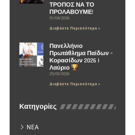
ΤΡΟΠΟΣ ΝΑ ΤΟ
ΠΡΟΛΑΒΟΥΜΕ!
01/04/2026
Διαβάστε Περισσότερα »
Πανελλήνιο
Πρωτάθλημα Παίδων –
Κορασίδων 2026 |
Λαύριο
25/03/2026
Διαβάστε Περισσότερα »
Κατηγορίες
ΝΕΑ