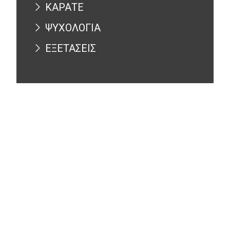
ΚΑΡΑΤΕ
ΨΥΧΟΛΟΓΙΑ
ΕΞΕΤΑΣΕΙΣ