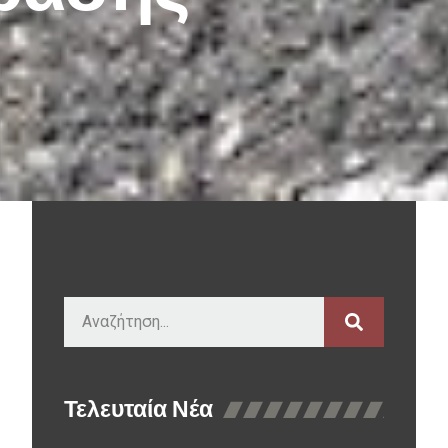
Τελευταία Νέα