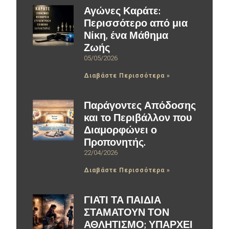
Αγώνες Καράτε:
Περισσότερο από μια
Νίκη, ένα Μάθημα
Ζωής
05/05/2026
Διαβάστε Περισσότερα »
Παράγοντες Απόδοσης
και το Περιβάλλον που
Διαμορφώνει ο
Προπονητής.
22/04/2026
Διαβάστε Περισσότερα »
ΓΙΑΤΙ ΤΑ ΠΑΙΔΙΑ
ΣΤΑΜΑΤΟΥΝ ΤΟΝ
ΑΘΛΗΤΙΣΜΟ; ΥΠΑΡΧΕΙ