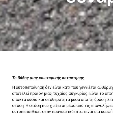
Το βάθος μιας εσωτερικής κατάκτησης
Η αυτοπεποίθηση δεν είναι κάτι που γεννιέται αυθόρμη
αποτελεί προϊόν μιας τυχαίας συγκυρίας. Είναι το απ
αποκτά ουσία και σταθερότητα μέσα από τη δράση. Στο 
στάση. Η στάση που χτίζεται μέσα από τις επαναλήψεις
αυτοπεποίθηση, στην πραγματικότητα, είναι μια μορφή