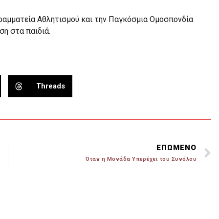
ραμματεία Αθλητισμού και την Παγκόσμια Ομοσπονδία
ση στα παιδιά.
Threads
ΕΠΩΜΕΝΟ
Όταν η Μονάδα Υπερέχει του Συνόλου