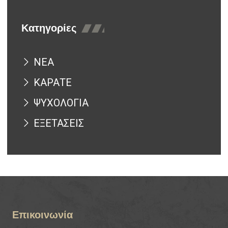
Κατηγορίες
ΝΕΑ
ΚΑΡΑΤΕ
ΨΥΧΟΛΟΓΙΑ
ΕΞΕΤΑΣΕΙΣ
Επικοινωνία