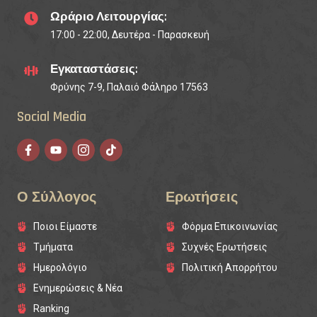
Ωράριο Λειτουργίας:
17:00 - 22:00, Δευτέρα - Παρασκευή
Εγκαταστάσεις:
Φρύνης 7-9, Παλαιό Φάληρο 17563
Social Media
Ο Σύλλογος
Ερωτήσεις
Ποιοι Είμαστε
Φόρμα Επικοινωνίας
Τμήματα
Συχνές Ερωτήσεις
Ημερολόγιο
Πολιτική Απορρήτου
Ενημερώσεις & Νέα
Ranking