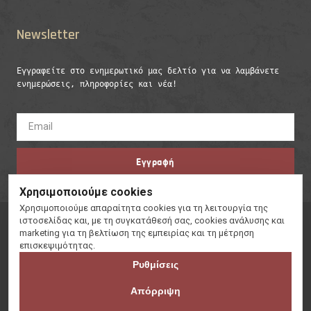
Newsletter
Εγγραφείτε στο ενημερωτικό μας δελτίο για να λαμβάνετε 
ενημερώσεις, πληροφορίες και νέα!
Εγγραφή
Χρησιμοποιούμε cookies
Χρησιμοποιούμε απαραίτητα cookies για τη λειτουργία της
Copyright © 2023 A.S Diallos Karate Club, All rights reserved
ιστοσελίδας και, με τη συγκατάθεσή σας, cookies ανάλυσης και
marketing για τη βελτίωση της εμπειρίας και τη μέτρηση
επισκεψιμότητας.
Ρυθμίσεις
Απόρριψη