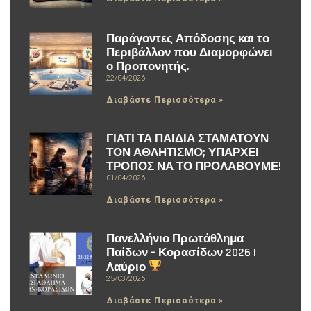
Παράγοντες Απόδοσης και το
Περιβάλλον που Διαμορφώνει
ο Προπονητής.
22/04/2026
Διαβάστε Περισσότερα »
ΓΙΑΤΙ ΤΑ ΠΑΙΔΙΑ ΣΤΑΜΑΤΟΥΝ
ΤΟΝ ΑΘΛΗΤΙΣΜΟ; ΥΠΑΡΧΕΙ
ΤΡΟΠΟΣ ΝΑ ΤΟ ΠΡΟΛΑΒΟΥΜΕ!
01/04/2026
Διαβάστε Περισσότερα »
Πανελλήνιο Πρωτάθλημα
Παίδων – Κορασίδων 2026 |
Λαύριο
25/03/2026
Διαβάστε Περισσότερα »