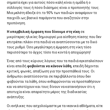
σημασία έχει για αυτούς πόσο καλή είναι η ομάδα ή ο
σύλλογός τους ή πόσο διάσημος είναι ο προπονητής τους.
Μια μελέτη έδειξε ότι το 90% των παιδιών αναφέρουν το
παιχνίδι ως βασικό παράγοντα που αναζητούν στην
προπόνηση.
Η υπερβολική έμφαση που δίνουμε στη νίκη
σε
μικρότερες ηλικίες δημιουργεί μια αίσθηση πίεσης που δεν
επιτρέπει πλέον στα παιδιά να αναπτύσσονται με το δικό
τους ρυθμό. Όσο μεγαλύτερη η έμφαση στη νίκη τόσο
περισσότερο το άγχος τόσο πιο κοντά η αποχώρηση!
Ένας από τους κύριους λόγους που τα παιδιά εγκαταλείπουν
είναι επειδή
φοβούνται να κάνουν λάθη
, επειδή δέχονται
κριτική, φωνές, απαξίωση για την προσπάθειά τους. Οι
άνθρωποι αναπτύσσονται σε περιβάλλοντα όπου δεν
φοβούνται τα λάθη, όπου ενθαρρύνονται να προσπαθήσουν
και να αποτύχουν και τους δίνουν να κατανοήσουν ότι η
αποτυχία είναι απαραίτητο μέρος της διαδικασίας
ανάπτυξης.
Οι ενήλικες που ασχολούμαστε με τα νεανικά αθλήματα, είτε