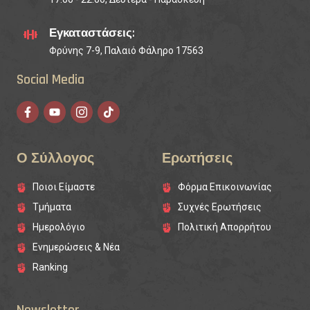
Εγκαταστάσεις:
Φρύνης 7-9, Παλαιό Φάληρο 17563
Social Media
Ο Σύλλογος
Ερωτήσεις
Ποιοι Είμαστε
Φόρμα Επικοινωνίας
Τμήματα
Συχνές Ερωτήσεις
Ημερολόγιο
Πολιτική Απορρήτου
Ενημερώσεις & Νέα
Ranking