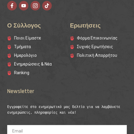
Ο Σύλλογος
Ερωτήσεις
Ποιοι Είμαστε
Φόρμα Επικοινωνίας
Τμήματα
Συχνές Ερωτήσεις
Ημερολόγιο
Πολιτική Απορρήτου
Ενημερώσεις & Νέα
Ranking
Newsletter
Εγγραφείτε στο ενημερωτικό μας δελτίο για να λαμβάνετε 
ενημερώσεις, πληροφορίες και νέα!