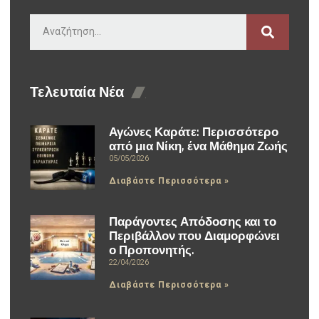
Τελευταία Νέα
Αγώνες Καράτε: Περισσότερο
από μια Νίκη, ένα Μάθημα Ζωής
05/05/2026
Διαβάστε Περισσότερα »
Παράγοντες Απόδοσης και το
Περιβάλλον που Διαμορφώνει
ο Προπονητής.
22/04/2026
Διαβάστε Περισσότερα »