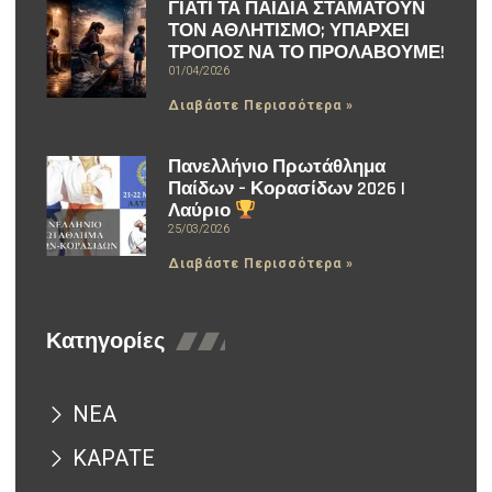
ΓΙΑΤΙ ΤΑ ΠΑΙΔΙΑ ΣΤΑΜΑΤΟΥΝ
ΤΟΝ ΑΘΛΗΤΙΣΜΟ; ΥΠΑΡΧΕΙ
ΤΡΟΠΟΣ ΝΑ ΤΟ ΠΡΟΛΑΒΟΥΜΕ!
01/04/2026
Διαβάστε Περισσότερα »
Πανελλήνιο Πρωτάθλημα
Παίδων – Κορασίδων 2026 |
Λαύριο
25/03/2026
Διαβάστε Περισσότερα »
Κατηγορίες
ΝΕΑ
ΚΑΡΑΤΕ