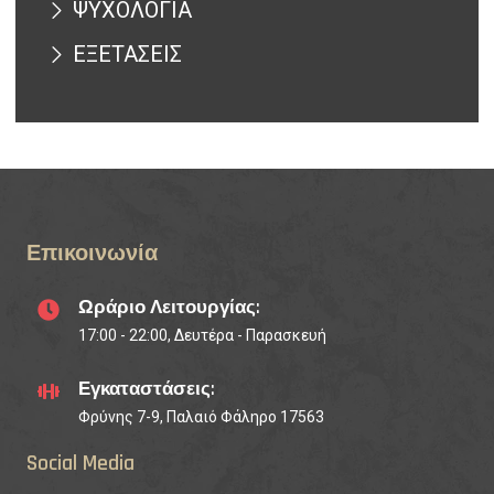
ΨΥΧΟΛΟΓΙΑ
ΕΞΕΤΑΣΕΙΣ
Επικοινωνία
Ωράριο Λειτουργίας:
17:00 - 22:00, Δευτέρα - Παρασκευή
Εγκαταστάσεις:
Φρύνης 7-9, Παλαιό Φάληρο 17563
Social Media