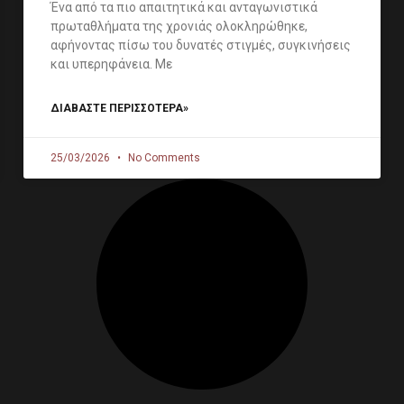
Ένα από τα πιο απαιτητικά και ανταγωνιστικά
πρωταθλήματα της χρονιάς ολοκληρώθηκε,
αφήνοντας πίσω του δυνατές στιγμές, συγκινήσεις
και υπερηφάνεια. Με
ΔΙΑΒΑΣΤΕ ΠΕΡΙΣΣΟΤΕΡΑ»
25/03/2026
No Comments