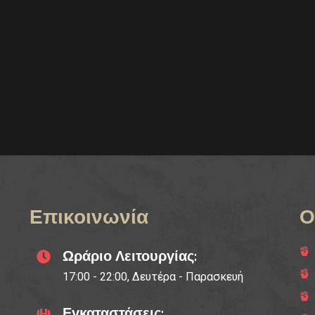
Επικοινωνία
Ο
Ωράριο Λειτουργίας:
17:00 - 22:00, Δευτέρα - Παρασκευή
Εγκαταστάσεις: