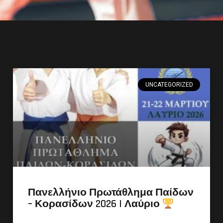
UNCATEGORIZED
Πανελλήνιο Πρωτάθλημα Παίδων
– Κορασίδων 2026 | Λαύριο