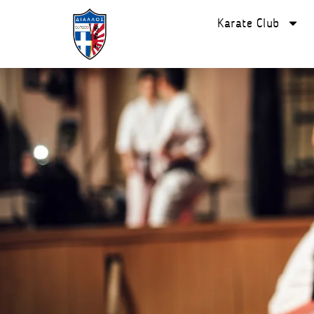
Karate Club