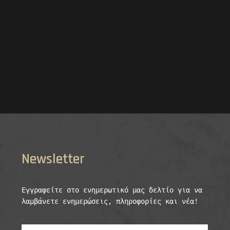
Newsletter
Εγγραφείτε στο ενημερωτικό μας δελτίο για να 
λαμβάνετε ενημερώσεις, πληροφορίες και νέα!