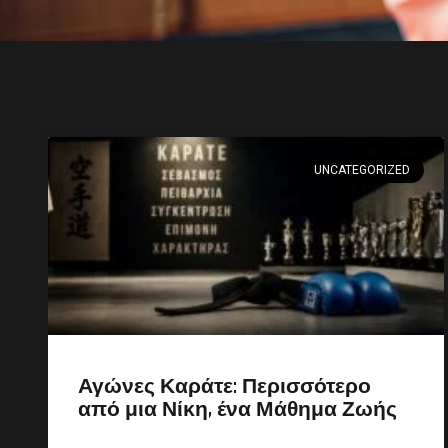
UNCATEGORIZED
Αγώνες Καράτε: Περισσότερο
από μια Νίκη, ένα Μάθημα Ζωής