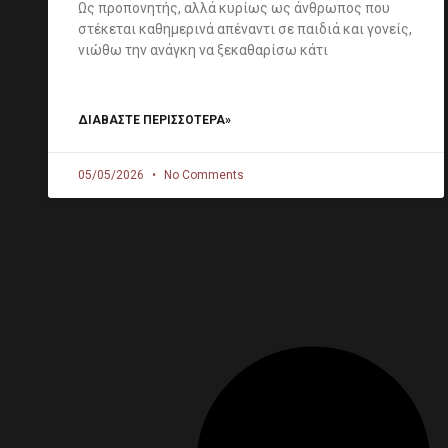
Ως προπονητής, αλλά κυρίως ως άνθρωπος που
στέκεται καθημερινά απέναντι σε παιδιά και γονείς,
νιώθω την ανάγκη να ξεκαθαρίσω κάτι
ΔΙΑΒΑΣΤΕ ΠΕΡΙΣΣΟΤΕΡΑ»
05/05/2026
No Comments