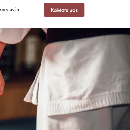
κοινωνία
Καλέστε μας