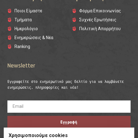
Ποιοι Είμαστε
Φόρμα Επικοινωνίας
Τμήματα
Συχνές Ερωτήσεις
Ημερολόγιο
Πολιτική Απορρήτου
Ενημερώσεις & Νέα
Ranking
Newsletter
Εγγραφείτε στο ενημερωτικό μας δελτίο για να λαμβάνετε 
ενημερώσεις, πληροφορίες και νέα!
Εγγραφή
Χρησιμοποιούμε cookies