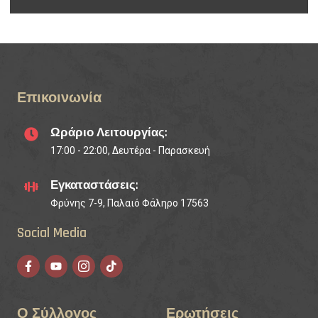
Επικοινωνία
Ωράριο Λειτουργίας:
17:00 - 22:00, Δευτέρα - Παρασκευή
Εγκαταστάσεις:
Φρύνης 7-9, Παλαιό Φάληρο 17563
Social Media
Ο Σύλλογος
Ερωτήσεις