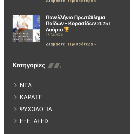
Διαβάστε Περισσότερα »
Πανελλήνιο Πρωτάθλημα
Παίδων – Κορασίδων 2026 |
Λαύριο
25/03/2026
Διαβάστε Περισσότερα »
Κατηγορίες
ΝΕΑ
ΚΑΡΑΤΕ
ΨΥΧΟΛΟΓΙΑ
ΕΞΕΤΑΣΕΙΣ