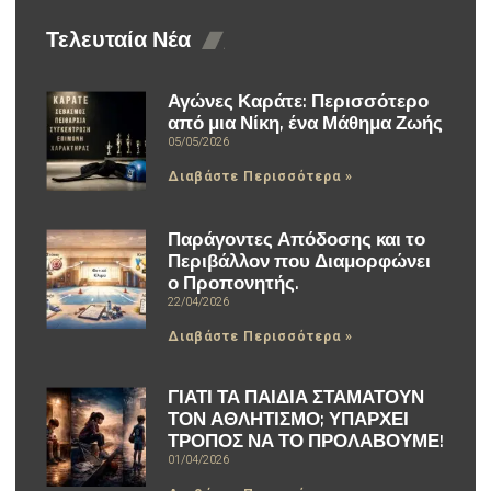
Τελευταία Νέα
Αγώνες Καράτε: Περισσότερο
από μια Νίκη, ένα Μάθημα Ζωής
05/05/2026
Διαβάστε Περισσότερα »
Παράγοντες Απόδοσης και το
Περιβάλλον που Διαμορφώνει
ο Προπονητής.
22/04/2026
Διαβάστε Περισσότερα »
ΓΙΑΤΙ ΤΑ ΠΑΙΔΙΑ ΣΤΑΜΑΤΟΥΝ
ΤΟΝ ΑΘΛΗΤΙΣΜΟ; ΥΠΑΡΧΕΙ
ΤΡΟΠΟΣ ΝΑ ΤΟ ΠΡΟΛΑΒΟΥΜΕ!
01/04/2026